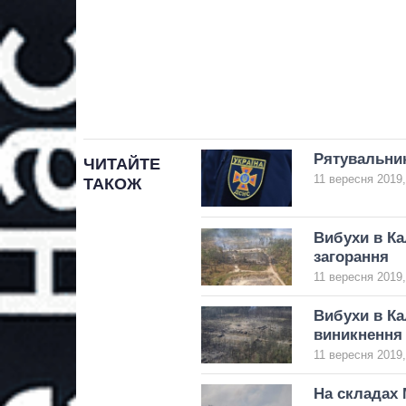
Рятувальник
ЧИТАЙТЕ
11 вересня 2019,
ТАКОЖ
Вибухи в Ка
загорання
11 вересня 2019,
Вибухи в Ка
виникнення
11 вересня 2019,
На складах 