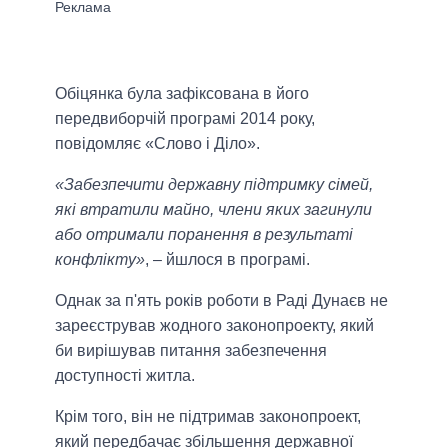
Обіцянка була зафіксована в його
передвиборчій програмі 2014 року,
повідомляє «Слово і Діло».
«Забезпечити державну підтримку сімей,
які втратили майно, члени яких загинули
або отримали поранення в результаті
конфлікту»
, – йшлося в програмі.
Однак за п'ять років роботи в Раді Дунаєв не
зареєстрував жодного законопроекту, який
би вирішував питання забезпечення
доступності житла.
Крім того, він не підтримав законопроект,
який передбачає збільшення державної