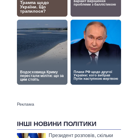
ІНШІ НОВИНИ ПОЛІТИКИ
Президент розповів, скільки