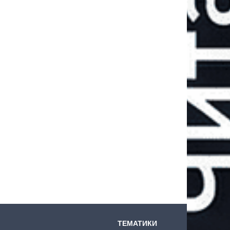
ТЕМАТИКИ