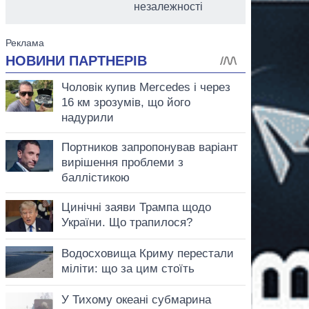
незалежності