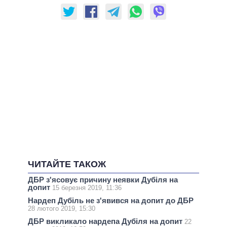
ЧИТАЙТЕ ТАКОЖ
ДБР з'ясовує причину неявки Дубіля на
допит
15 березня 2019, 11:36
Нардеп Дубіль не з'явився на допит до ДБР
28 лютого 2019, 15:30
ДБР викликало нардепа Дубіля на допит
22