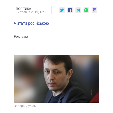
ПОЛІТИКА
17 травня 2019, 13:30
Читати російською
Валерій Дубіль