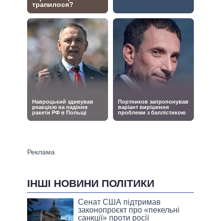
ІНШІ НОВИНИ ПОЛІТИКИ
Сенат США підтримав
законопроєкт про «пекельні
санкції» проти росії