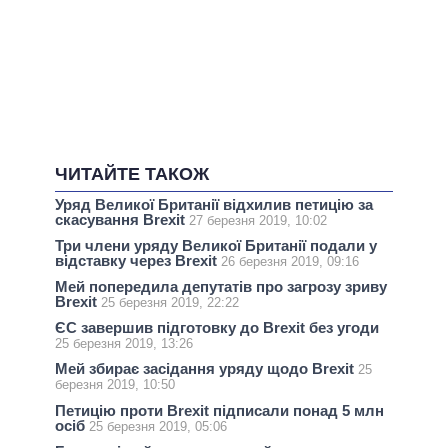
ЧИТАЙТЕ ТАКОЖ
Уряд Великої Британії відхилив петицію за
скасування Brexit
27 березня 2019, 10:02
Три члени уряду Великої Британії подали у
відставку через Brexit
26 березня 2019, 09:16
Мей попередила депутатів про загрозу зриву
Brexit
25 березня 2019, 22:22
ЄС завершив підготовку до Brexit без угоди
25 березня 2019, 13:26
Мей збирає засідання уряду щодо Brexit
25
березня 2019, 10:50
Петицію проти Brexit підписали понад 5 млн
осіб
25 березня 2019, 05:06