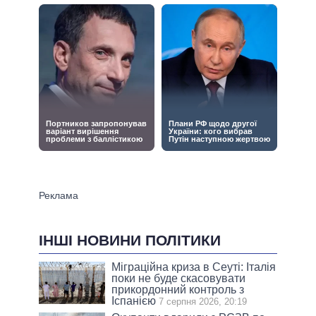
ІНШІ НОВИНИ ПОЛІТИКИ
Міграційна криза в Сеуті: Італія
поки не буде скасовувати
прикордонний контроль з
Іспанією
7 серпня 2026, 20:19