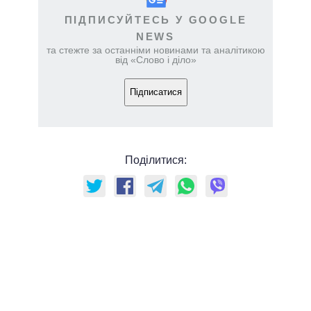
ПІДПИСУЙТЕСЬ У GOOGLE
NEWS
та стежте за останніми новинами та аналітикою
від «Слово і діло»
Підписатися
Поділитися: