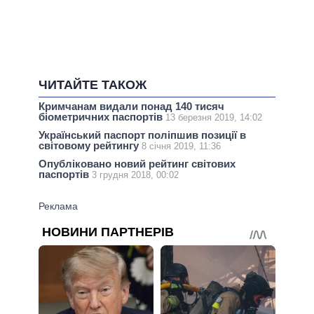
ЧИТАЙТЕ ТАКОЖ
Кримчанам видали понад 140 тисяч
біометричних паспортів
13 березня 2019, 14:02
Український паспорт поліпшив позиції в
світовому рейтингу
8 січня 2019, 11:36
Опубліковано новий рейтинг світових
паспортів
3 грудня 2018, 00:02