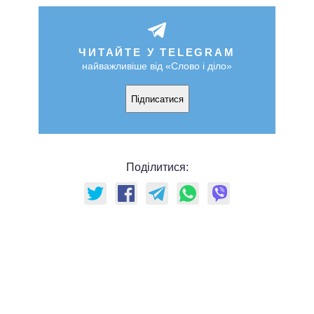
ЧИТАЙТЕ У TELEGRAM
найважливіше від «Слово і діло»
Підписатися
Поділитися: