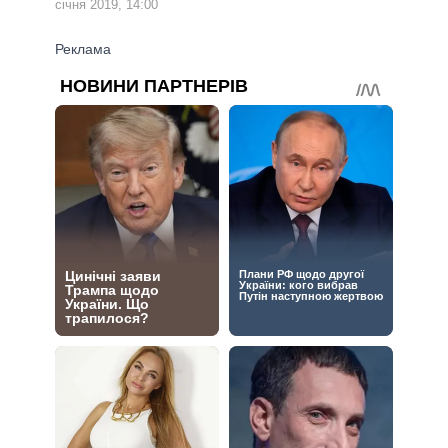
січня 2019, 14:00