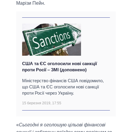
Марізи Пейн.
США та ЄС оголосили нові санкції
проти Росії – ЗМІ (доповнено)
Міністерство фінансів США повідомило,
що США та ЄС оголосили нові санкції
проти Росії через Україну.
15 березня 2019, 17:55
«
Сьогодні я оголошую цільові фінансові