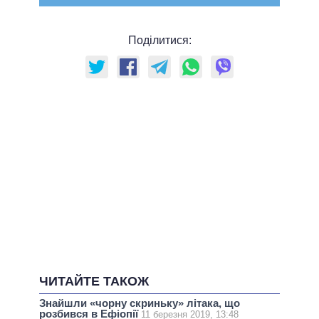
Поділитися:
ЧИТАЙТЕ ТАКОЖ
Знайшли «чорну скриньку» літака, що
розбився в Ефіопії
11 березня 2019, 13:48