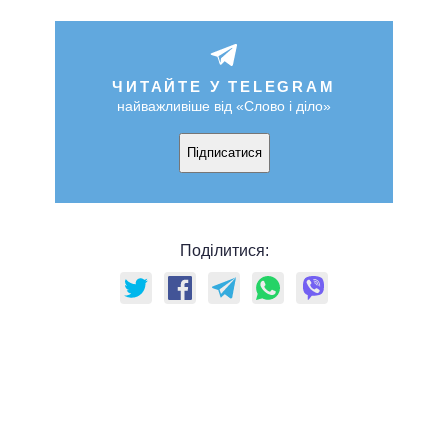
ЧИТАЙТЕ У TELEGRAM
найважливіше від «Слово і діло»
Підписатися
Поділитися: