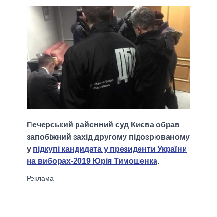
Печерський районний суд Києва обрав
запобіжний захід другому підозрюваному
у
підкупі кандидата у президенти України
на виборах-2019 Юрія Тимошенка
.