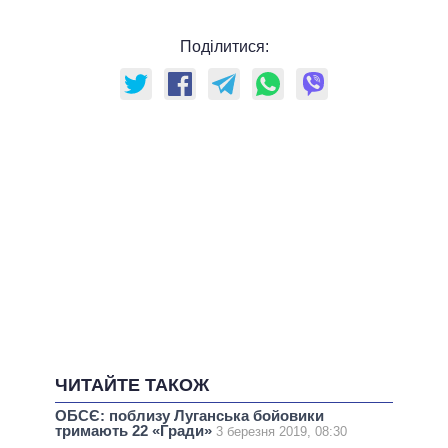
Поділитися:
ЧИТАЙТЕ ТАКОЖ
ОБСЄ: поблизу Луганська бойовики
тримають 22 «Гради»
3 березня 2019, 08:30