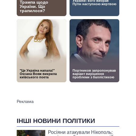
ІНШІ НОВИНИ ПОЛІТИКИ
Росіяни атакували Нікополь: