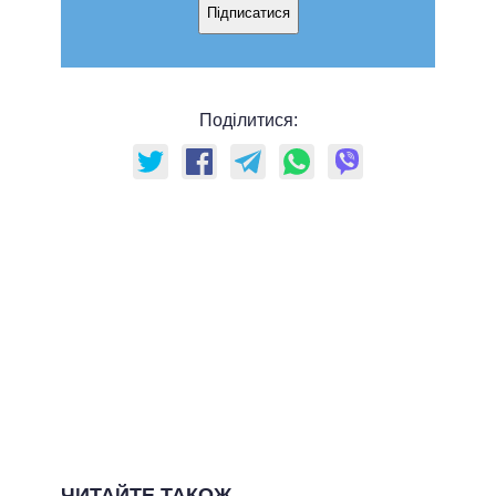
Підписатися
Поділитися:
ЧИТАЙТЕ ТАКОЖ