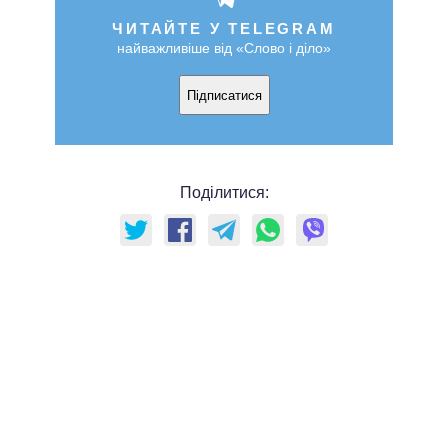
ЧИТАЙТЕ У TELEGRAM
найважливіше від «Слово і діло»
Підписатися
Поділитися: