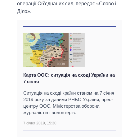
операції Об'єднаних сил, передає «Слово і
Діло».
Карта ООС: ситуація на сході України на
7 січня
Ситуація на сході країни станом на 7 січня
2019 року за даними РНБО України, прес-
центру ООС, Міністерства оборони,
журналістів і волонтерів.
7 січня 2019, 15:30