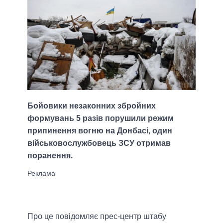
Бойовики незаконних збройних
формувань 5 разів порушили режим
припинення вогню на Донбасі, один
військовослужбовець ЗСУ отримав
поранення.
Про це повідомляє прес-центр штабу