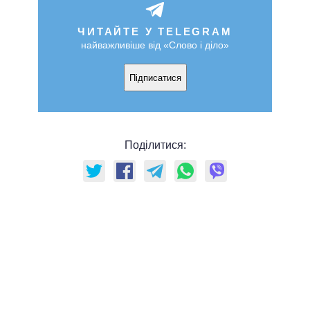
ЧИТАЙТЕ У TELEGRAM
найважливіше від «Слово і діло»
Підписатися
Поділитися: