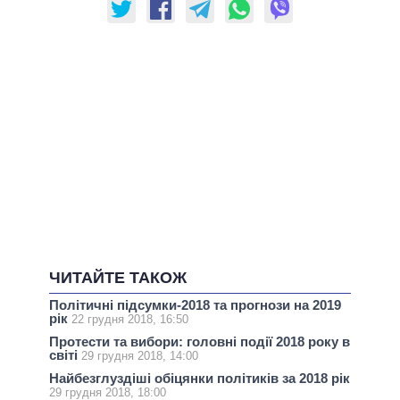
ЧИТАЙТЕ ТАКОЖ
Політичні підсумки-2018 та прогнози на 2019
рік
22 грудня 2018, 16:50
Протести та вибори: головні події 2018 року в
світі
29 грудня 2018, 14:00
Найбезглуздіші обіцянки політиків за 2018 рік
29 грудня 2018, 18:00