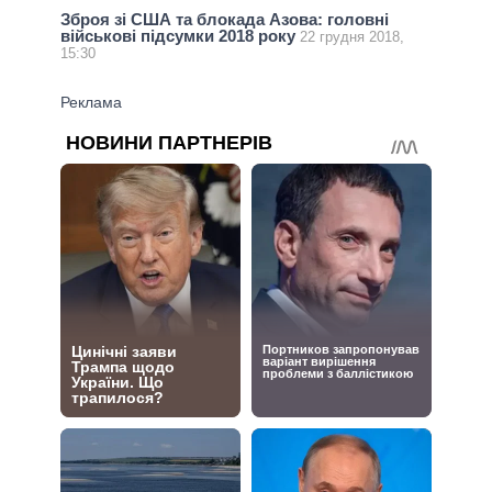
Зброя зі США та блокада Азова: головні
військові підсумки 2018 року
22 грудня 2018,
15:30