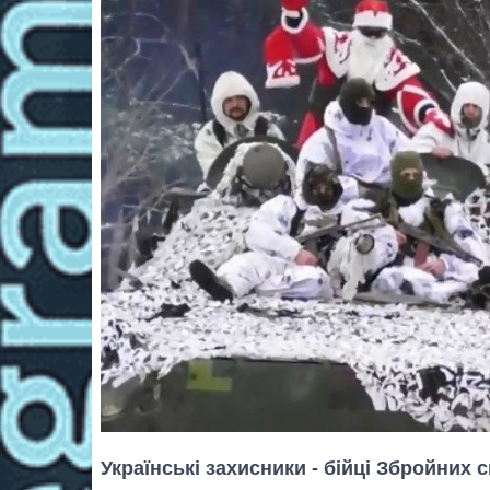
Українські захисники - бійці Збройних 