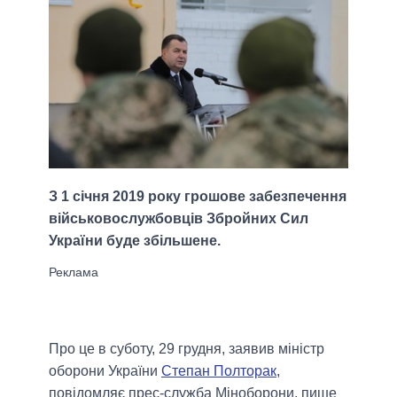
З 1 січня 2019 року грошове забезпечення
військовослужбовців Збройних Сил
України буде збільшене.
Про це в суботу, 29 грудня, заявив міністр
оборони України
Степан Полторак
,
повідомляє прес-служба Міноборони, пише