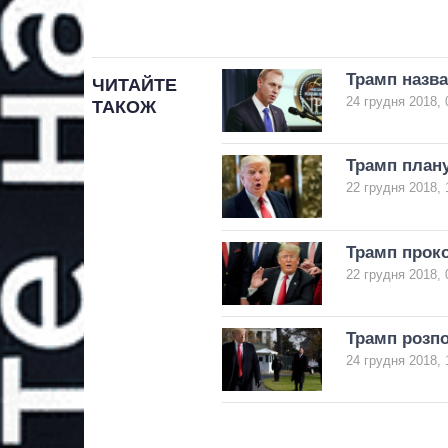
Трамп назва
ЧИТАЙТЕ
24 грудня 2018, 
ТАКОЖ
Трамп план
22 грудня 2018, 
Трамп прок
22 грудня 2018, 
Трамп розпо
24 грудня 2018, 