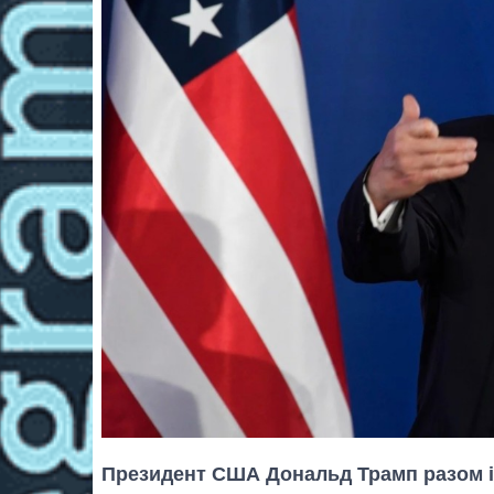
Президент США Дональд Трамп разом і