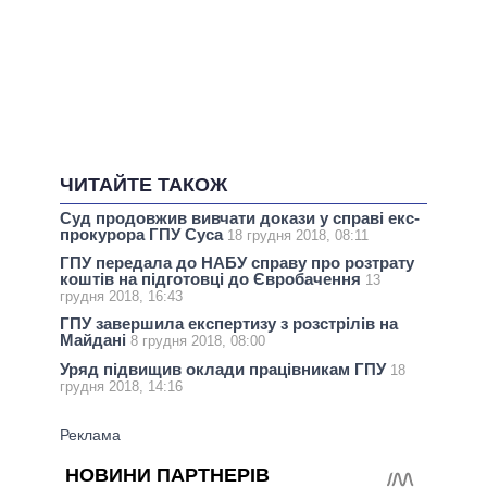
ЧИТАЙТЕ ТАКОЖ
Суд продовжив вивчати докази у справі екс-
прокурора ГПУ Суса
18 грудня 2018, 08:11
ГПУ передала до НАБУ справу про розтрату
коштів на підготовці до Євробачення
13
грудня 2018, 16:43
ГПУ завершила експертизу з розстрілів на
Майдані
8 грудня 2018, 08:00
Уряд підвищив оклади працівникам ГПУ
18
грудня 2018, 14:16