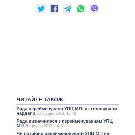
ЧИТАЙТЕ ТАКОЖ
Рада перейменувала УПЦ МП: як голосували
нардепи
20 грудня 2018, 15:40
Рада визначилася з перейменуванням УПЦ
МП
20 грудня 2018, 14:10
Чи потрібно перейменовувати УПЦ МП на