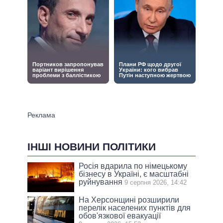
ІНШІ НОВИНИ ПОЛІТИКИ
Росія вдарила по німецькому
бізнесу в Україні, є масштабні
руйнування
9 серпня 2026, 14:42
На Херсонщині розширили
перелік населених пунктів для
обов'язкової евакуації