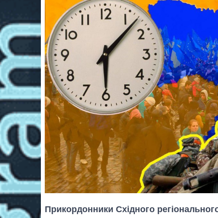
Прикордонники Східного регіонального