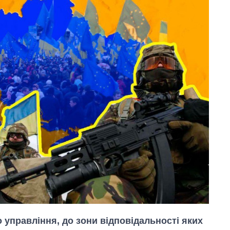
 управління, до зони відповідальності яких