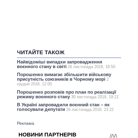
ЧИТАЙТЕ ТАКОЖ
Найвідоміші випадки запровадження
воєнного стану в світі
26 листопада 2018, 18:50
Порошенко вимагає збільшити військову
присутність союзників в Чорному морі
2
грудня 2018, 12:00
Порошенко розповів про план по реалізації
режиму воєнного стану
30 листопада 2018, 19:21
В Україні запровадили воєнний стан – як
голосували депутати
26 листопада 2018, 23:22