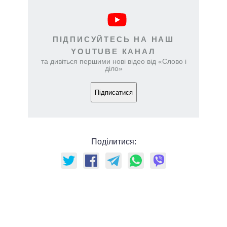
ПІДПИСУЙТЕСЬ НА НАШ
YOUTUBE КАНАЛ
та дивіться першими нові відео від «Слово і
діло»
Підписатися
Поділитися: