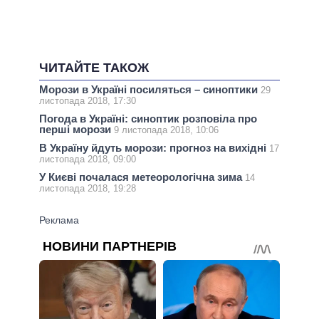
ЧИТАЙТЕ ТАКОЖ
Морози в Україні посиляться – синоптики
29
листопада 2018, 17:30
Погода в Україні: синоптик розповіла про
перші морози
9 листопада 2018, 10:06
В Україну йдуть морози: прогноз на вихідні
17
листопада 2018, 09:00
У Києві почалася метеорологічна зима
14
листопада 2018, 19:28