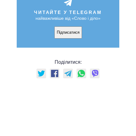
ЧИТАЙТЕ У TELEGRAM
найважливіше від «Слово і діло»
Підписатися
Поділитися: