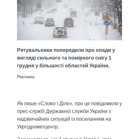
Рятувальники попередили про опади у
вигляді сильного та помірного снігу 1
грудня у більшості областей України.
Як пише «Слово і Діло», про це повідомили у
прес-службі Державної служби України з
надзвичайних ситуацій із посиланням на
Укргідрометцентр.