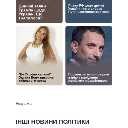
ІНШІ НОВИНИ ПОЛІТИКИ