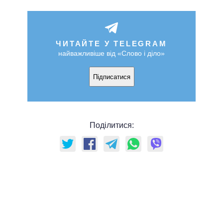
ЧИТАЙТЕ У TELEGRAM
найважливіше від «Слово і діло»
Підписатися
Поділитися: