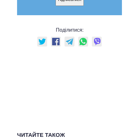
Поділитися:
ЧИТАЙТЕ ТАКОЖ