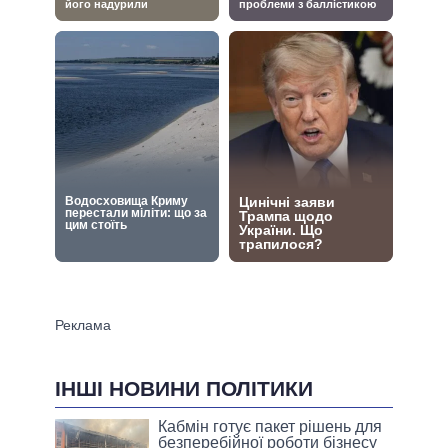
ІНШІ НОВИНИ ПОЛІТИКИ
Кабмін готує пакет рішень для
безперебійної роботи бізнесу