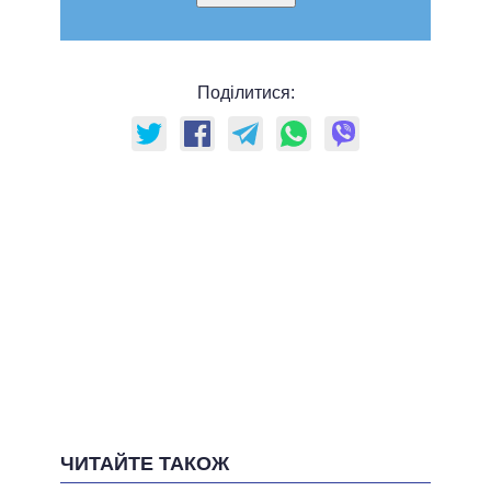
Поділитися:
ЧИТАЙТЕ ТАКОЖ