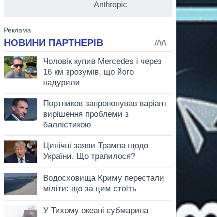
Anthropic