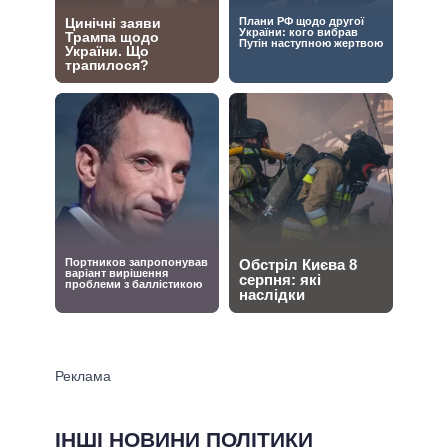
ІНШІ НОВИНИ ПОЛІТИКИ