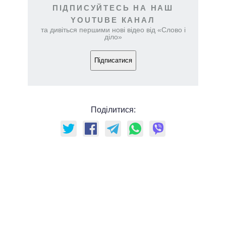
ПІДПИСУЙТЕСЬ НА НАШ
YOUTUBE КАНАЛ
та дивіться першими нові відео від «Слово і
діло»
Підписатися
Поділитися: