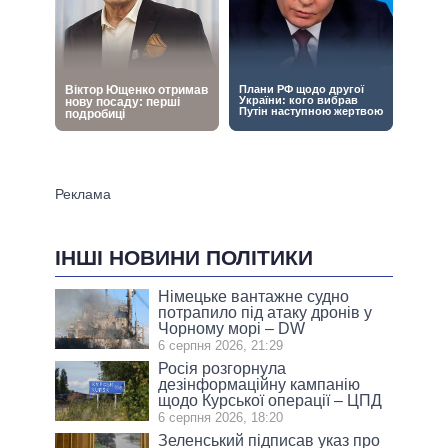
ІНШІ НОВИНИ ПОЛІТИКИ
Німецьке вантажне судно
потрапило під атаку дронів у
Чорному морі – DW
6 серпня 2026, 21:29
Росія розгорнула
дезінформаційну кампанію
щодо Курської операції – ЦПД
6 серпня 2026, 18:20
Зеленський підписав указ про