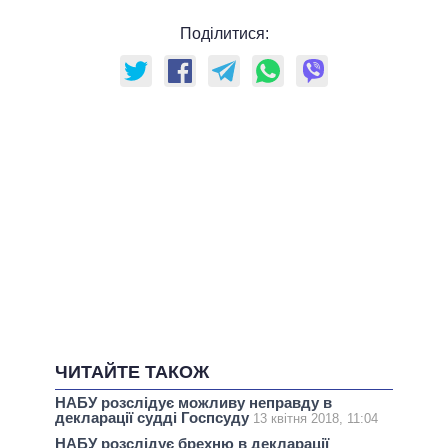
Поділитися:
ЧИТАЙТЕ ТАКОЖ
НАБУ розслідує можливу неправду в
декларації судді Госпсуду
13 квітня 2018, 11:04
НАБУ розслідує брехню в декларації