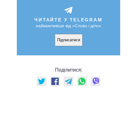
ЧИТАЙТЕ У TELEGRAM
найважливіше від «Слово і діло»
Підписатися
Поділитися: