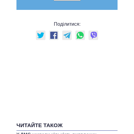
Поділитися:
ЧИТАЙТЕ ТАКОЖ