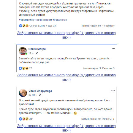
Зображення максимального розміру (відкриється в новому
вікні)
Зображення максимального розміру (відкриється в новому
вікні)
Зображення максимального розміру (відкриється в новому
вікні)