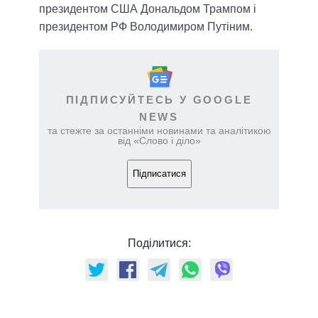
президентом США Дональдом Трампом і
президентом РФ Володимиром Путіним.
ПІДПИСУЙТЕСЬ У GOOGLE
NEWS
та стежте за останніми новинами та аналітикою
від «Слово і діло»
Підписатися
Поділитися: