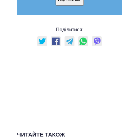
Поділитися:
ЧИТАЙТЕ ТАКОЖ