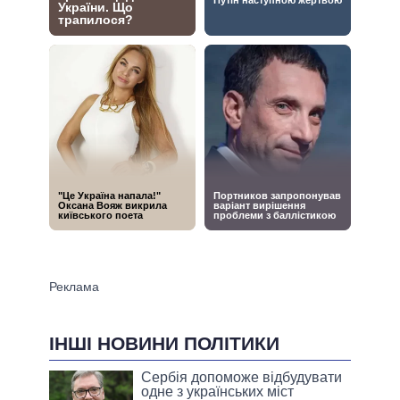
ІНШІ НОВИНИ ПОЛІТИКИ
Сербія допоможе відбудувати
одне з українських міст