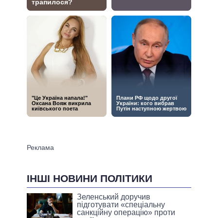
ІНШІ НОВИНИ ПОЛІТИКИ
Зеленський доручив
підготувати «спеціальну
санкційну операцію» проти