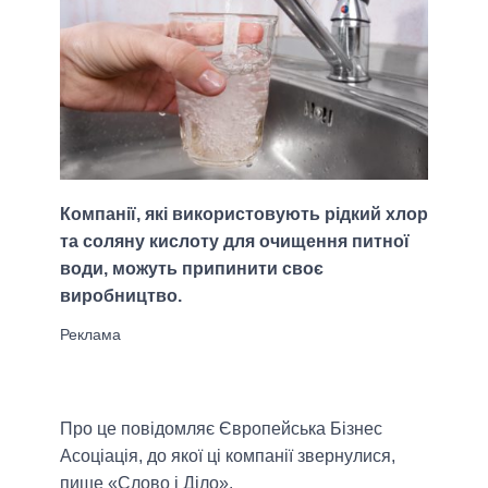
Компанії, які використовують рідкий хлор
та соляну кислоту для очищення питної
води, можуть припинити своє
виробництво.
Про це повідомляє Європейська Бізнес
Асоціація, до якої ці компанії звернулися,
пише «Слово і Діло».