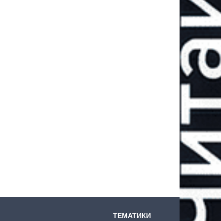
ТЕМАТИКИ