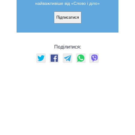
найважливіше від «Слово і діло»
Підписатися
Поділитися: