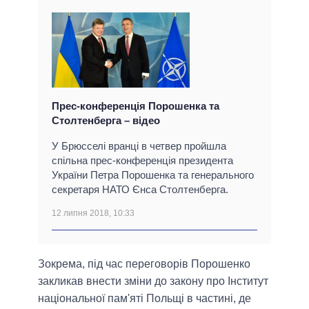
Прес-конференція Порошенка та
Столтенберга – відео
У Брюсселі вранці в четвер пройшла
спільна прес-конференція президента
України Петра Порошенка та генерального
секретаря НАТО Єнса Столтенберга.
12 липня 2018, 10:33
Зокрема, під час переговорів Порошенко
закликав внести зміни до закону про Інститут
національної пам'яті Польщі в частині, де