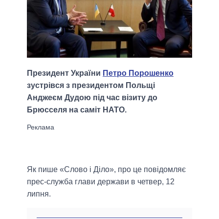
Президент України
Петро Порошенко
зустрівся з президентом Польщі
Анджеєм Дудою під час візиту до
Брюсселя на саміт НАТО.
Як пише «Слово і Діло», про це повідомляє
прес-служба глави держави в четвер, 12
липня.