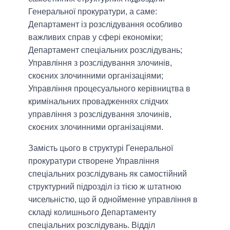
Генеральної прокуратури, а саме:
Департамент із розслідування особливо
важливих справ у сфері економіки;
Департамент спеціальних розслідувань;
Управління з розслідування злочинів,
скоєних злочинними організаціями;
Управління процесуального керівництва в
кримінальних провадженнях слідчих
управління з розслідування злочинів,
скоєних злочинними організаціями.
Замість цього в структурі Генеральної
прокуратури створене Управління
спеціальних розслідувань як самостійний
структурний підрозділ із тією ж штатною
чисельністю, що й однойменне управління в
складі колишнього Департаменту
спеціальних розслідувань. Відділ