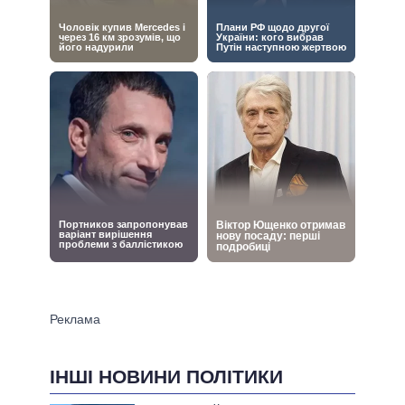
ІНШІ НОВИНИ ПОЛІТИКИ