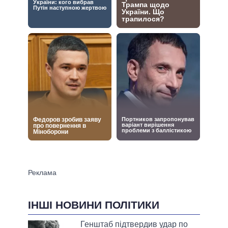
ІНШІ НОВИНИ ПОЛІТИКИ
Генштаб підтвердив удар по