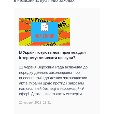
в незаконних публічних заходах.
В Україні готують нові правила для
інтернету: чи чекати цензури?
21 червня Верховна Рада включила до
порядку денного законопроект про
внесення змін до деяких законодавчих
актів України щодо протидії загрозам
національній безпеці в інформаційній
сфері. Детальніше знають експерти.
21 червня 2018, 18:31