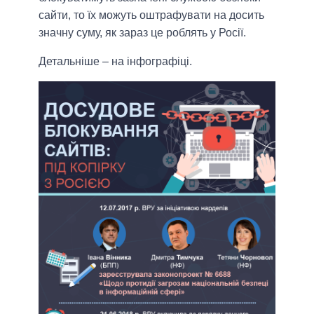
сайти, то їх можуть оштрафувати на досить
значну суму, як зараз це роблять у Росії.
Детальніше – на інфографіці.