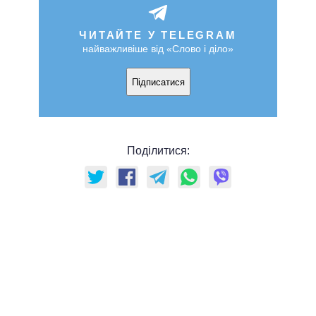
ЧИТАЙТЕ У TELEGRAM
найважливіше від «Слово і діло»
Підписатися
Поділитися: