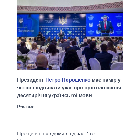
Президент
Петро Порошенко
має намір у
четвер підписати указ про проголошення
десятиріччя української мови.
Про це він повідомив під час 7-го