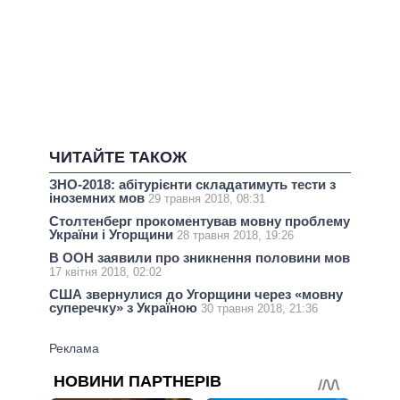
ЧИТАЙТЕ ТАКОЖ
ЗНО-2018: абітурієнти складатимуть тести з
іноземних мов
29 травня 2018, 08:31
Столтенберг прокоментував мовну проблему
України і Угорщини
28 травня 2018, 19:26
В ООН заявили про зникнення половини мов
17 квітня 2018, 02:02
США звернулися до Угорщини через «мовну
суперечку» з Україною
30 травня 2018, 21:36