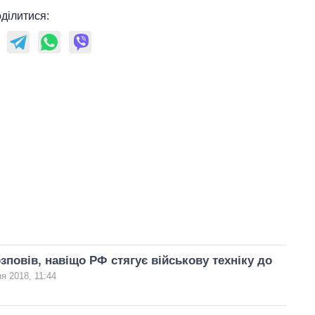
ділитися:
зповів, навіщо РФ стягує військову техніку до
ня 2018, 11:44