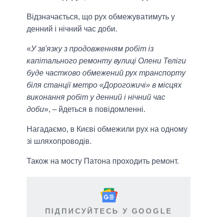
Відзначається, що рух обмежуватимуть у
денний і нічний час доби.
«
У зв'язку з продовженням робіт із
капітального ремонту вулиці Олени Теліги
буде частково обмежений рух транспорту
біля станції метро «Дорогожичі» в місцях
виконання робіт у денний і нічний час
доби
», – йдеться в повідомленні.
Нагадаємо, в Києві обмежили рух на одному
зі шляхопроводів.
Також на мосту Патона проходить ремонт.
ПІДПИСУЙТЕСЬ У GOOGLE