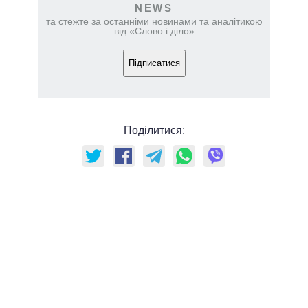
NEWS
та стежте за останніми новинами та аналітикою
від «Слово і діло»
Підписатися
Поділитися: