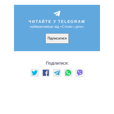
ЧИТАЙТЕ У TELEGRAM
найважливіше від «Слово і діло»
Підписатися
Поділитися: