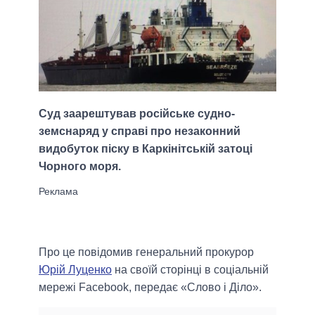
Суд заарештував російське судно-
земснаряд у справі про незаконний
видобуток піску в Каркінітській затоці
Чорного моря.
Про це повідомив генеральний прокурор
Юрій Луценко
на своїй сторінці в соціальній
мережі Facebook, передає «Слово і Діло».