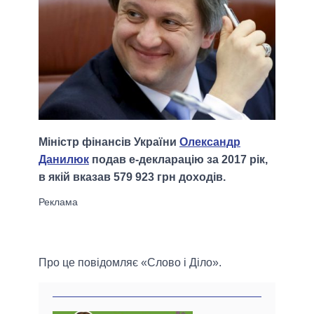
Міністр фінансів України
Олександр
Данилюк
подав е-декларацію за 2017 рік,
в якій вказав 579 923 грн доходів.
Про це повідомляє «Слово і Діло».