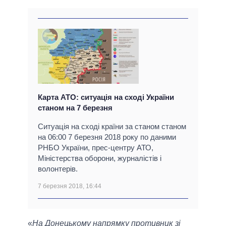
Карта АТО: ситуація на сході України
станом на 7 березня
Ситуація на сході країни за станом станом
на 06:00 7 березня 2018 року по даними
РНБО України, прес-центру АТО,
Міністерства оборони, журналістів і
волонтерів.
7 березня 2018, 16:44
«
На Донецькому напрямку противник зі