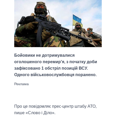
Бойовики не дотримувалися
оголошеного перемир'я, з початку доби
зафіксовано 1 обстріл позицій ВСУ.
Одного військовослужбовця поранено.
Про це повідомляє прес-центр штабу АТО,
пише «Слово і Діло».