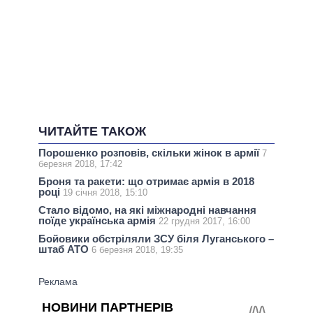
ЧИТАЙТЕ ТАКОЖ
Порошенко розповів, скільки жінок в армії
7
березня 2018, 17:42
Броня та ракети: що отримає армія в 2018
році
19 січня 2018, 15:10
Стало відомо, на які міжнародні навчання
поїде українська армія
22 грудня 2017, 16:00
Бойовики обстріляли ЗСУ біля Луганського –
штаб АТО
6 березня 2018, 19:35