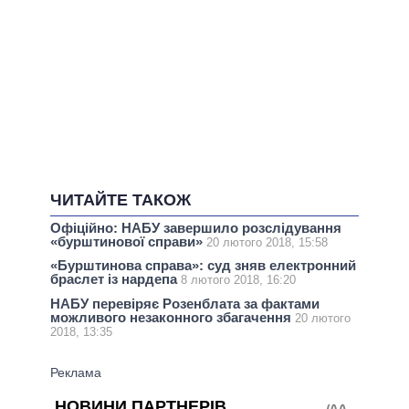
ЧИТАЙТЕ ТАКОЖ
Офіційно: НАБУ завершило розслідування
«бурштинової справи»
20 лютого 2018, 15:58
«Бурштинова справа»: суд зняв електронний
браслет із нардепа
8 лютого 2018, 16:20
НАБУ перевіряє Розенблата за фактами
можливого незаконного збагачення
20 лютого
2018, 13:35